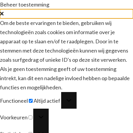
Beheer toestemming
Om de beste ervaringen te bieden, gebruiken wij
technologieën zoals cookies om informatie over je
apparaat op te slaan en/of te raadplegen. Door in te
stemmen met deze technologieën kunnen wij gegevens
zoals surfgedrag of unieke ID's op deze site verwerken.
Als je geen toestemming geeft of uw toestemming
intrekt, kan dit een nadelige invloed hebben op bepaalde
functies en mogelijkheden.
Functioneel
Functioneel
Altijd actief
Voorkeuren
Voorkeuren
Statistieken