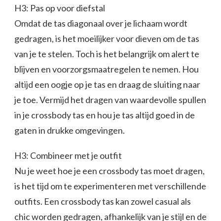
H3: Pas op voor diefstal
Omdat de tas diagonaal over je lichaam wordt
gedragen, is het moeilijker voor dieven om de tas
van je te stelen. Toch is het belangrijk om alert te
blijven en voorzorgsmaatregelen te nemen. Hou
altijd een oogje op je tas en draag de sluiting naar
je toe. Vermijd het dragen van waardevolle spullen
in je crossbody tas en hou je tas altijd goed in de
gaten in drukke omgevingen.
H3: Combineer met je outfit
Nu je weet hoe je een crossbody tas moet dragen,
is het tijd om te experimenteren met verschillende
outfits. Een crossbody tas kan zowel casual als
chic worden gedragen, afhankelijk van je stijl en de