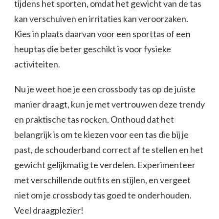
tijdens het sporten, omdat het gewicht van de tas
kan verschuiven en irritaties kan veroorzaken.
Kies in plaats daarvan voor een sporttas of een
heuptas die beter geschikt is voor fysieke
activiteiten.
Nu je weet hoe je een crossbody tas op de juiste
manier draagt, kun je met vertrouwen deze trendy
en praktische tas rocken. Onthoud dat het
belangrijk is om te kiezen voor een tas die bij je
past, de schouderband correct af te stellen en het
gewicht gelijkmatig te verdelen. Experimenteer
met verschillende outfits en stijlen, en vergeet
niet om je crossbody tas goed te onderhouden.
Veel draagplezier!