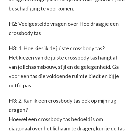
beschadiging te voorkomen.
H2: Veelgestelde vragen over Hoe draag je een
crossbody tas
H3: 1. Hoe kies ik de juiste crossbody tas?
Het kiezen van de juiste crossbody tas hangt af
van je lichaamsbouw, stijl en de gelegenheid. Ga
voor een tas die voldoende ruimte biedt en bij je
outfit past.
H3: 2. Kan ik een crossbody tas ook op mijn rug
dragen?
Hoewel een crossbody tas bedoeld is om
diagonaal over het lichaam te dragen, kun je de tas