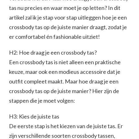
tas nu precies en waar moet je op letten? In dit
artikel zal ik je stap voor stap uitleggen hoe je een
crossbody tas op de juiste manier draagt, zodat je
er comfortabel én fashionable uitziet!
H2: Hoe draag je een crossbody tas?
Een crossbody tas is niet alleen een praktische
keuze, maar ook een modieus accessoire dat je
outfit compleet maakt. Maar hoe draag je een
crossbody tas op de juiste manier? Hier zijn de
stappen die je moet volgen:
H3: Kies de juiste tas
De eerste stap is het kiezen van de juiste tas. Er
zijn verschillende soorten crossbody tassen,