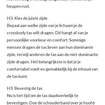
heupen rust.
H3: Kies de juiste zijde
Bepaal aan welke zijde van je lichaam je de
crossbody tas wilt dragen. Dit hangt af van je
persoonlijke voorkeur en comfort. Sommige
mensen dragen de tas liever aan hun dominante
zijde, terwijl anderen de tas aan de niet-dominante
zijde dragen. Het belangrijkste is dat je je
comfortabel voelt en gemakkelijk bij de inhoud van
de tas kunt.
H3: Bevestig de tas
Nu is het tijd om de tas daadwerkelijk te
bevestigen. Doe de schouderband over je hoofd