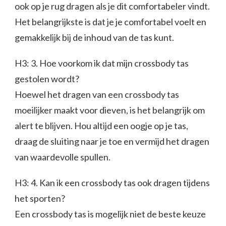
ook op je rug dragen als je dit comfortabeler vindt.
Het belangrijkste is dat je je comfortabel voelt en
gemakkelijk bij de inhoud van de tas kunt.
H3: 3. Hoe voorkom ik dat mijn crossbody tas
gestolen wordt?
Hoewel het dragen van een crossbody tas
moeilijker maakt voor dieven, is het belangrijk om
alert te blijven. Hou altijd een oogje op je tas,
draag de sluiting naar je toe en vermijd het dragen
van waardevolle spullen.
H3: 4. Kan ik een crossbody tas ook dragen tijdens
het sporten?
Een crossbody tas is mogelijk niet de beste keuze