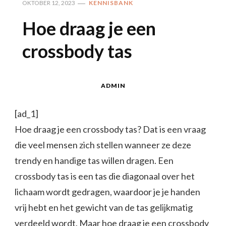
OKTOBER 12, 2023
KENNISBANK
Hoe draag je een
crossbody tas
ADMIN
[ad_1]
Hoe draag je een crossbody tas? Dat is een vraag
die veel mensen zich stellen wanneer ze deze
trendy en handige tas willen dragen. Een
crossbody tas is een tas die diagonaal over het
lichaam wordt gedragen, waardoor je je handen
vrij hebt en het gewicht van de tas gelijkmatig
verdeeld wordt. Maar hoe draag je een crossbody