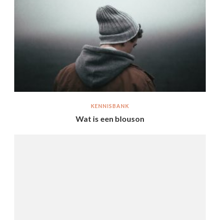
KENNISBANK
Wat is een blouson