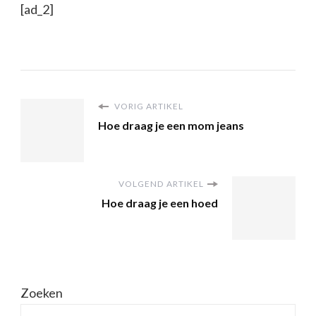
[ad_2]
VORIG ARTIKEL
Hoe draag je een mom jeans
VOLGEND ARTIKEL
Hoe draag je een hoed
Zoeken