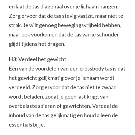
en laat de tas diagonaal over je lichaam hangen.
Zorg ervoor dat de tas stevig vastzit, maar niet te
strak. Je wilt genoeg bewegingsvrijheid hebben,
maar ook voorkomen dat de tas van je schouder
glijdt tijdens het dragen.
H3: Verdeel het gewicht
Een van de voordelen van een crossbody tas is dat
het gewicht gelijkmatig over je lichaam wordt
verdeeld. Zorg ervoor dat de tas niet te zwaar
wordt beladen, zodat je geen last krijgt van
overbelaste spieren of gewrichten. Verdeel de
inhoud van de tas gelijkmatig en houd alleen de
essentials bij je.