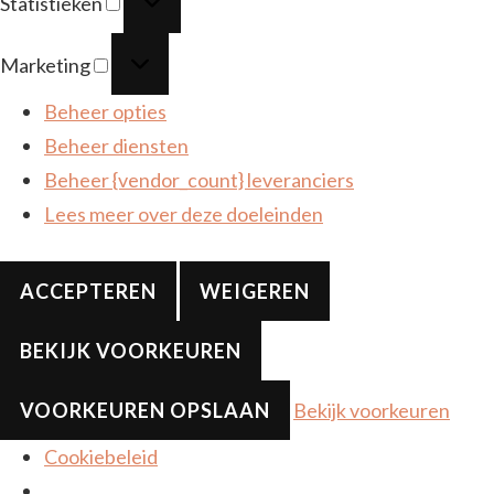
Statistieken
Marketing
Marketing
Beheer opties
Beheer diensten
Beheer {vendor_count} leveranciers
Lees meer over deze doeleinden
ACCEPTEREN
WEIGEREN
BEKIJK VOORKEUREN
VOORKEUREN OPSLAAN
Bekijk voorkeuren
Cookiebeleid