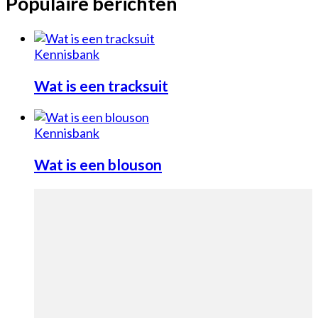
Populaire berichten
Kennisbank
Wat is een tracksuit
Kennisbank
Wat is een blouson