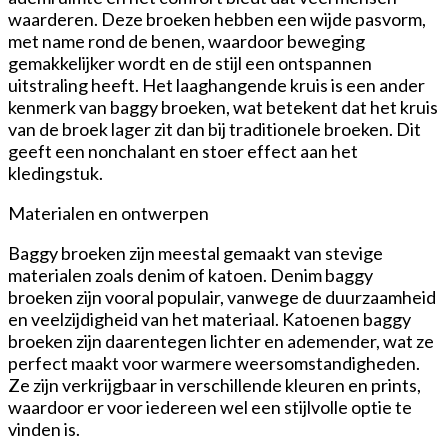
waarderen. Deze broeken hebben een wijde pasvorm,
met name rond de benen, waardoor beweging
gemakkelijker wordt en de stijl een ontspannen
uitstraling heeft. Het laaghangende kruis is een ander
kenmerk van baggy broeken, wat betekent dat het kruis
van de broek lager zit dan bij traditionele broeken. Dit
geeft een nonchalant en stoer effect aan het
kledingstuk.
Materialen en ontwerpen
Baggy broeken zijn meestal gemaakt van stevige
materialen zoals denim of katoen. Denim baggy
broeken zijn vooral populair, vanwege de duurzaamheid
en veelzijdigheid van het materiaal. Katoenen baggy
broeken zijn daarentegen lichter en ademender, wat ze
perfect maakt voor warmere weersomstandigheden.
Ze zijn verkrijgbaar in verschillende kleuren en prints,
waardoor er voor iedereen wel een stijlvolle optie te
vinden is.