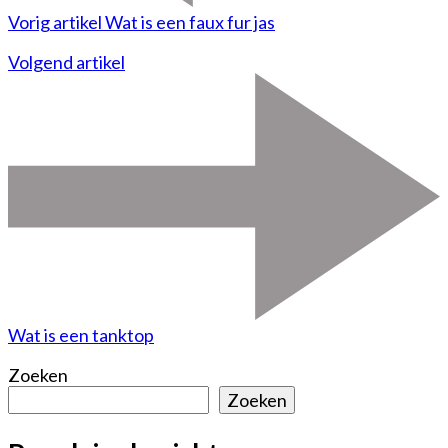
Vorig artikel
Wat is een faux fur jas
Volgend artikel
Wat is een tanktop
Zoeken
Zoeken