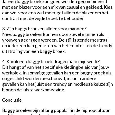
Ja, een baggy broek kan goed worden gecombineerd
met een blazer voor een mix van casual en gekleed. Kies
dan wel voor een wat meer getailleerde blazer om het
contrast met de wijde broek te behouden.
3. Zijn baggy broeken alleen voor mannen?
Nee, baggy broeken kunnen door zowel mannen als
vrouwen gedragen worden. De stijl is genderneutraal
en iedereen kan genieten van het comfort en de trendy
uitstraling van een baggy broek.
4. Kan ik een baggy broek dragen naar mijn werk?
Dit hangt af van het specifieke kledingbeleid van jouw
werkplek. In sommige gevallen kan een baggy broek als
ongeschikt worden beschouwd, maar in andere
gevallen kan het juist een trendy en modieuze keuze zijn
binnen de juiste werkomgeving.
Conclusie
Baggy broeken zijn al lang populair in de hiphopcultuur