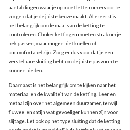
aantal dingen waar je op moet letten om ervoor te
zorgen dat je de juiste keuze maakt. Allereerst is
het belangrijk om de maat van de ketting te
controleren. Choker kettingen moeten strak om je
nek passen, maar mogen niet knellen of
oncomfortabel zijn. Zorg er dus voor dat je een
verstelbare sluiting hebt om de juiste pasvorm te
kunnen bieden.
Daarnaast is het belangrijk om te kijken naar het
materiaal en de kwaliteit van de ketting. Leer en
metaal zijn over het algemeen duurzamer, terwijl
fluweel en satijn wat gevoeliger kunnen zijn voor
slijtage. Let ook op het type sluiting dat de ketting