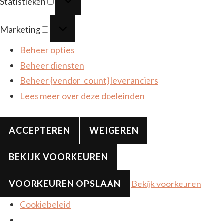
Statistieken
Marketing
Marketing
Beheer opties
Beheer diensten
Beheer {vendor_count} leveranciers
Lees meer over deze doeleinden
ACCEPTEREN
WEIGEREN
BEKIJK VOORKEUREN
VOORKEUREN OPSLAAN
Bekijk voorkeuren
Cookiebeleid