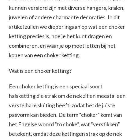
kunnen versierd zijn met diverse hangers, kralen,
juwelen of andere charmante decoraties. In dit
artikel zullen we dieper ingaan op wat een choker
ketting precies is, hoe je het kunt dragen en
combineren, en waar je op moet letten bij het
kopen van een choker ketting.
Wat is een choker ketting?
Een choker ketting is een speciaal soort
halsketting die strak om de nek zit en meestal een
verstelbare sluiting heeft, zodat het de juiste
pasvorm kan bieden. De term “choker” komt van
het Engelse woord “to choke”, wat “verstikken”
betekent, omdat deze kettingen strak op de nek