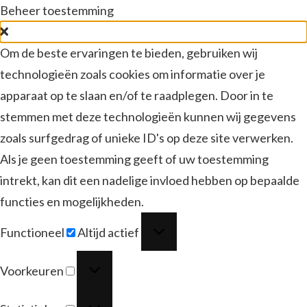
Beheer toestemming
Om de beste ervaringen te bieden, gebruiken wij
technologieën zoals cookies om informatie over je
apparaat op te slaan en/of te raadplegen. Door in te
stemmen met deze technologieën kunnen wij gegevens
zoals surfgedrag of unieke ID's op deze site verwerken.
Als je geen toestemming geeft of uw toestemming
intrekt, kan dit een nadelige invloed hebben op bepaalde
functies en mogelijkheden.
Functioneel
Functioneel
Altijd actief
Voorkeuren
Voorkeuren
Statistieken