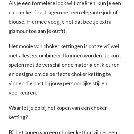
Als je een formelere look wilt creëren, kun je een
choker ketting dragen met een elegante jurk of
blouse. Hiermee voeg je net dat beetje extra
glamour toe aan je outfit.
Het mooie van choker kettingen is dat ze vrijwel
met alles gecombineerd kunnen worden. Je kunt
spelen met de verschillende materialen, kleuren
en designs om de perfecte choker ketting te
vinden die past bij jouw persoonlijke stijl en
voorkeuren.
Waar let je op bij het kopen van een choker
ketting?
Bij het kopen van een choker ketting zijn er een