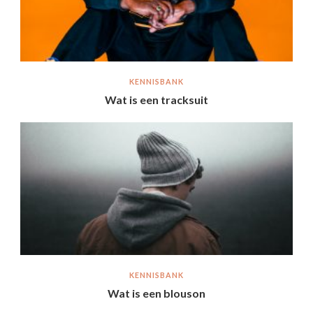
KENNISBANK
Wat is een tracksuit
KENNISBANK
Wat is een blouson