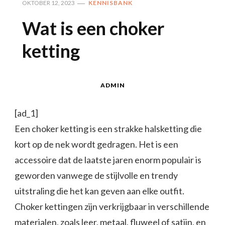
OKTOBER 12, 2023
KENNISBANK
Wat is een choker
ketting
ADMIN
[ad_1]
Een choker ketting is een strakke halsketting die
kort op de nek wordt gedragen. Het is een
accessoire dat de laatste jaren enorm populair is
geworden vanwege de stijlvolle en trendy
uitstraling die het kan geven aan elke outfit.
Choker kettingen zijn verkrijgbaar in verschillende
materialen, zoals leer, metaal, fluweel of satijn, en