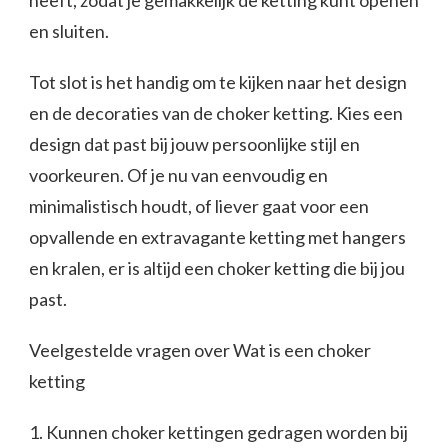
heeft, zodat je gemakkelijk de ketting kunt openen
en sluiten.
Tot slot is het handig om te kijken naar het design
en de decoraties van de choker ketting. Kies een
design dat past bij jouw persoonlijke stijl en
voorkeuren. Of je nu van eenvoudig en
minimalistisch houdt, of liever gaat voor een
opvallende en extravagante ketting met hangers
en kralen, er is altijd een choker ketting die bij jou
past.
Veelgestelde vragen over Wat is een choker
ketting
1. Kunnen choker kettingen gedragen worden bij