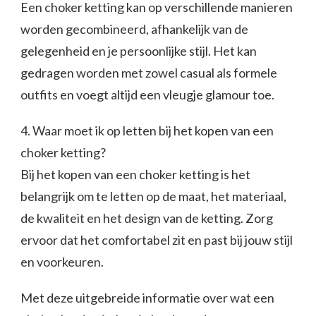
Een choker ketting kan op verschillende manieren
worden gecombineerd, afhankelijk van de
gelegenheid en je persoonlijke stijl. Het kan
gedragen worden met zowel casual als formele
outfits en voegt altijd een vleugje glamour toe.
4. Waar moet ik op letten bij het kopen van een
choker ketting?
Bij het kopen van een choker ketting is het
belangrijk om te letten op de maat, het materiaal,
de kwaliteit en het design van de ketting. Zorg
ervoor dat het comfortabel zit en past bij jouw stijl
en voorkeuren.
Met deze uitgebreide informatie over wat een