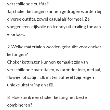
verschillende outfits?
Ja, choker kettingen kunnen gedragen worden bij
diverse outfits, zowel casual als formeel. Ze
voegen een stijlvolle en trendy uitstraling toe aan
elke look.
2. Welke materialen worden gebruikt voor choker
kettingen?
Choker kettingen kunnen gemaakt zijn van
verschillende materialen, waaronder leer, metaal,
fluweel of satijn. Elk materiaal heeft zijn eigen
unieke uitstraling en stijl.
3. Hoe kan ik een choker ketting het beste
combineren?