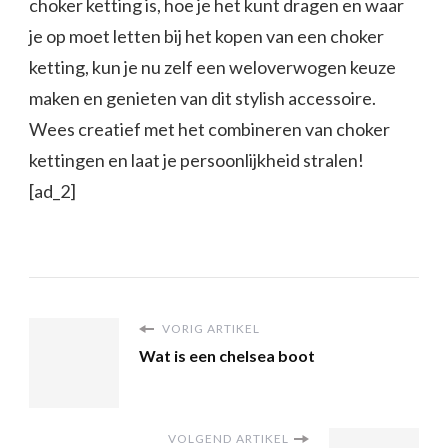
choker ketting is, hoe je het kunt dragen en waar
je op moet letten bij het kopen van een choker
ketting, kun je nu zelf een weloverwogen keuze
maken en genieten van dit stylish accessoire.
Wees creatief met het combineren van choker
kettingen en laat je persoonlijkheid stralen!
[ad_2]
VORIG ARTIKEL
Wat is een chelsea boot
VOLGEND ARTIKEL