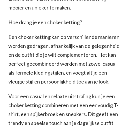
mooier en unieker te maken.
Hoe draag je een choker ketting?
Een choker ketting kan op verschillende manieren
worden gedragen, afhankelijk van de gelegenheid
en de outfit die je wilt complementeren. Het kan
perfect gecombineerd worden met zowel casual
als formele kledingstijlen, en voegt altijd een
vleugje stijl en persoonlijkheid toe aan je look.
Voor een casual en relaxte uitstraling kun je een
choker ketting combineren met een eenvoudig T-
shirt, een spijkerbroek en sneakers. Dit geeft een
trendy en speelse touch aan je dagelijkse outfit.