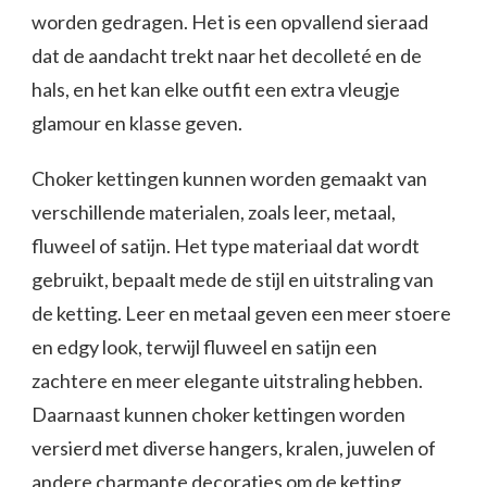
worden gedragen. Het is een opvallend sieraad
dat de aandacht trekt naar het decolleté en de
hals, en het kan elke outfit een extra vleugje
glamour en klasse geven.
Choker kettingen kunnen worden gemaakt van
verschillende materialen, zoals leer, metaal,
fluweel of satijn. Het type materiaal dat wordt
gebruikt, bepaalt mede de stijl en uitstraling van
de ketting. Leer en metaal geven een meer stoere
en edgy look, terwijl fluweel en satijn een
zachtere en meer elegante uitstraling hebben.
Daarnaast kunnen choker kettingen worden
versierd met diverse hangers, kralen, juwelen of
andere charmante decoraties om de ketting