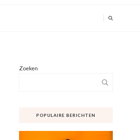
Zoeken
ZOEKE
POPULAIRE BERICHTEN