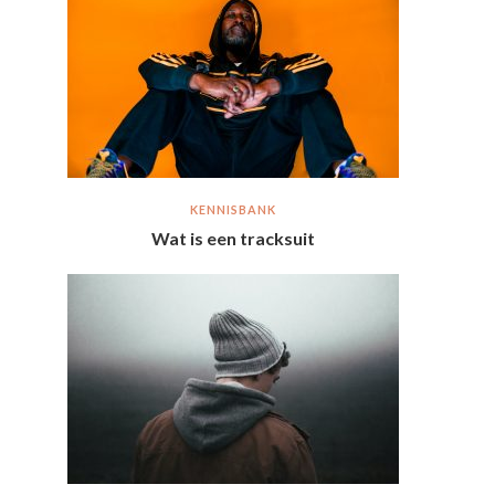
KENNISBANK
Wat is een tracksuit