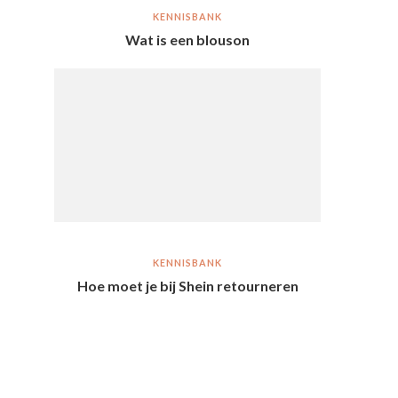
KENNISBANK
Wat is een blouson
KENNISBANK
Hoe moet je bij Shein retourneren