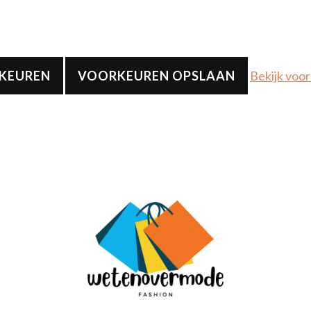
RKEUREN
VOORKEUREN OPSLAAN
Bekijk voo