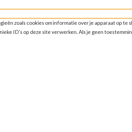
gieën zoals cookies om informatie over je apparaat op te 
ieke ID's op deze site verwerken. Als je geen toestemmin