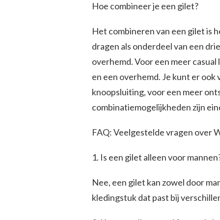
Hoe combineer je een gilet?
Het combineren van een gilet is h
dragen als onderdeel van een dri
overhemd. Voor een meer casual lo
en een overhemd. Je kunt er ook v
knoopsluiting, voor een meer ont
combinatiemogelijkheden zijn ein
FAQ: Veelgestelde vragen over Wa
1. Is een gilet alleen voor mannen
Nee, een gilet kan zowel door ma
kledingstuk dat past bij verschillen