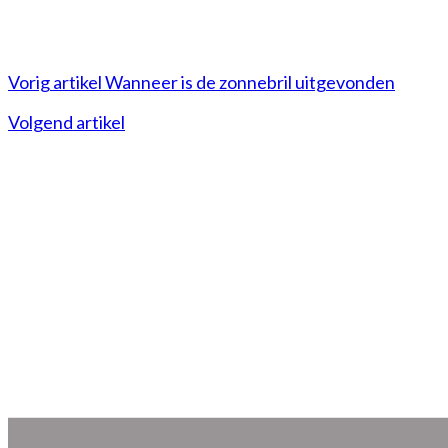
Vorig artikel
Wanneer is de zonnebril uitgevonden
Volgend artikel