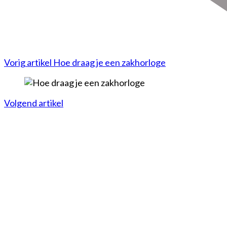
Vorig artikel
Hoe draag je een zakhorloge
Volgend artikel