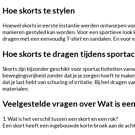
Hoe skorts te stylen
Hoewel skorts in eerste instantie werden ontworpen voor 
manieren gestyled kan worden. Voor een sportieve look k
dragen met een eenvoudig T-shirt en sandalen. En voor 
Hoe skorts te dragen tijdens sportac
Skorts zijn bijzonder geschikt voor sportactiviteiten van
bewegingsvrijheid zonder dat je je zorgen hoeft te make
dat je last hebt van schuring of irritatie. Bij het dragen
materialen.
Veelgestelde vragen over Wat is een
1. Wat is het verschil tussen een skort en een rok?
Een skort heeft een ingebouwde korte broek aan de achter