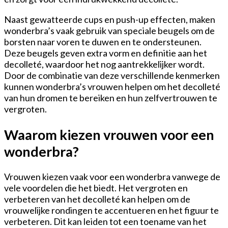
Naast gewatteerde cups en push-up effecten, maken
wonderbra’s vaak gebruik van speciale beugels om de
borsten naar voren te duwen en te ondersteunen.
Deze beugels geven extra vorm en definitie aan het
decolleté, waardoor het nog aantrekkelijker wordt.
Door de combinatie van deze verschillende kenmerken
kunnen wonderbra’s vrouwen helpen om het decolleté
van hun dromen te bereiken en hun zelfvertrouwen te
vergroten.
Waarom kiezen vrouwen voor een
wonderbra?
Vrouwen kiezen vaak voor een wonderbra vanwege de
vele voordelen die het biedt. Het vergroten en
verbeteren van het decolleté kan helpen om de
vrouwelijke rondingen te accentueren en het figuur te
verbeteren. Dit kan leiden tot een toename van het