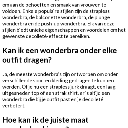
om aan de behoeften en smaak van vrouwen te
voldoen. Enkele populaire stijlen zijn de strapless
wonderbra, de balconette wonderbra, de plunge
wonderbra en de push-up wonderbra. Elk van deze
stijlen biedt unieke eigenschappen en voordelen om het
gewenste decolleté-effect te bereiken.
Kan ik een wonderbra onder elke
outfit dragen?
Ja, de meeste wonderbra’s zijn ontworpen om onder
verschillende soorten kleding gedragen te kunnen
worden. Of je nu een strapless jurk draagt, een laag
uitgesneden top of een strak shirt, er is altijd een
wonderbra die bij je outfit past en je decolleté
verbetert.
Hoe kan ik de juiste maat