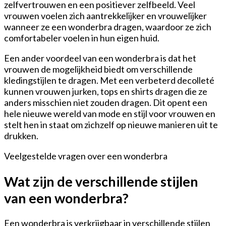
zelfvertrouwen en een positiever zelfbeeld. Veel
vrouwen voelen zich aantrekkelijker en vrouwelijker
wanneer ze een wonderbra dragen, waardoor ze zich
comfortabeler voelen in hun eigen huid.
Een ander voordeel van een wonderbra is dat het
vrouwen de mogelijkheid biedt om verschillende
kledingstijlen te dragen. Met een verbeterd decolleté
kunnen vrouwen jurken, tops en shirts dragen die ze
anders misschien niet zouden dragen. Dit opent een
hele nieuwe wereld van mode en stijl voor vrouwen en
stelt hen in staat om zichzelf op nieuwe manieren uit te
drukken.
Veelgestelde vragen over een wonderbra
Wat zijn de verschillende stijlen
van een wonderbra?
Een wonderbra is verkrijgbaar in verschillende stijlen