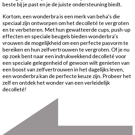
beste bij je past en je de juiste ondersteuning biedt.
Kortom, een wonderbra is een merk van beha’s die
speciaal zijn ontworpen om het decolleté te vergroten
en te verbeteren. Met hun gewatteerde cups, push-up
effecten en speciale beugels bieden wonderbra’s
vrouwen de mogelijkheid om een perfecte pasvorm te
bereiken en hun zelfvertrouwen te vergroten. Of je nu
op zoek bent naar een indrukwekkend decolleté voor
een speciale gelegenheid of gewoon wilt genieten van
een boost van zelfvertrouwen in het dagelijks leven,
een wonderbra kan de perfecte keuze zijn. Probeer het
zelf en ontdek het wonder van een verleidelijk
decolleté!