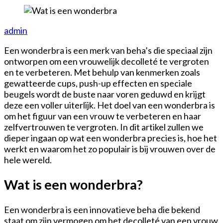
admin
Een wonderbra is een merk van beha’s die speciaal zijn
ontworpen om een ​​vrouwelijk decolleté te vergroten
en te verbeteren. Met behulp van kenmerken zoals
gewatteerde cups, push-up effecten en speciale
beugels wordt de buste naar voren geduwd en krijgt
deze een voller uiterlijk. Het doel van een wonderbra is
om het figuur van een vrouw te verbeteren en haar
zelfvertrouwen te vergroten. In dit artikel zullen we
dieper ingaan op wat een wonderbra precies is, hoe het
werkt en waarom het zo populair is bij vrouwen over de
hele wereld.
Wat is een wonderbra?
Een wonderbra is een innovatieve beha die bekend
staat om zijn vermogen om het decolleté van een vrouw