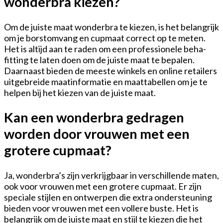
wonderbra kiezen?
Om de juiste maat wonderbra te kiezen, is het belangrijk
om je borstomvang en cupmaat correct op te meten.
Het is altijd aan te raden om een professionele beha-
fitting te laten doen om de juiste maat te bepalen.
Daarnaast bieden de meeste winkels en online retailers
uitgebreide maatinformatie en maattabellen om je te
helpen bij het kiezen van de juiste maat.
Kan een wonderbra gedragen
worden door vrouwen met een
grotere cupmaat?
Ja, wonderbra’s zijn verkrijgbaar in verschillende maten,
ook voor vrouwen met een grotere cupmaat. Er zijn
speciale stijlen en ontwerpen die extra ondersteuning
bieden voor vrouwen met een vollere buste. Het is
belangrijk om de juiste maat en stijl te kiezen die het