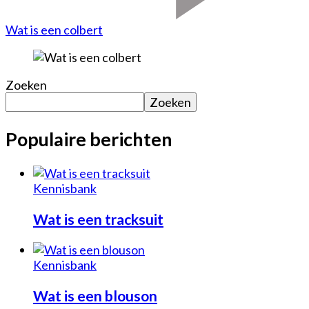
Wat is een colbert
Zoeken
Zoeken
Populaire berichten
Kennisbank
Wat is een tracksuit
Kennisbank
Wat is een blouson