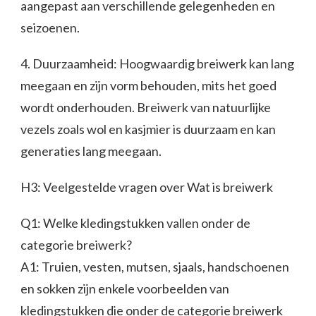
aangepast aan verschillende gelegenheden en
seizoenen.
4. Duurzaamheid: Hoogwaardig breiwerk kan lang
meegaan en zijn vorm behouden, mits het goed
wordt onderhouden. Breiwerk van natuurlijke
vezels zoals wol en kasjmier is duurzaam en kan
generaties lang meegaan.
H3: Veelgestelde vragen over Wat is breiwerk
Q1: Welke kledingstukken vallen onder de
categorie breiwerk?
A1: Truien, vesten, mutsen, sjaals, handschoenen
en sokken zijn enkele voorbeelden van
kledingstukken die onder de categorie breiwerk