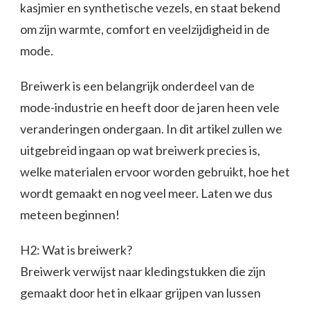
kasjmier en synthetische vezels, en staat bekend
om zijn warmte, comfort en veelzijdigheid in de
mode.
Breiwerk is een belangrijk onderdeel van de
mode-industrie en heeft door de jaren heen vele
veranderingen ondergaan. In dit artikel zullen we
uitgebreid ingaan op wat breiwerk precies is,
welke materialen ervoor worden gebruikt, hoe het
wordt gemaakt en nog veel meer. Laten we dus
meteen beginnen!
H2: Wat is breiwerk?
Breiwerk verwijst naar kledingstukken die zijn
gemaakt door het in elkaar grijpen van lussen