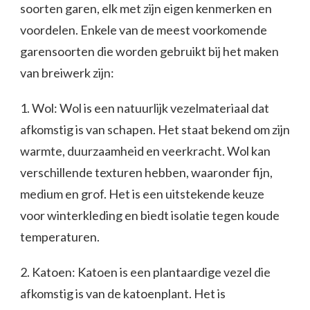
soorten garen, elk met zijn eigen kenmerken en
voordelen. Enkele van de meest voorkomende
garensoorten die worden gebruikt bij het maken
van breiwerk zijn:
1. Wol: Wol is een natuurlijk vezelmateriaal dat
afkomstig is van schapen. Het staat bekend om zijn
warmte, duurzaamheid en veerkracht. Wol kan
verschillende texturen hebben, waaronder fijn,
medium en grof. Het is een uitstekende keuze
voor winterkleding en biedt isolatie tegen koude
temperaturen.
2. Katoen: Katoen is een plantaardige vezel die
afkomstig is van de katoenplant. Het is