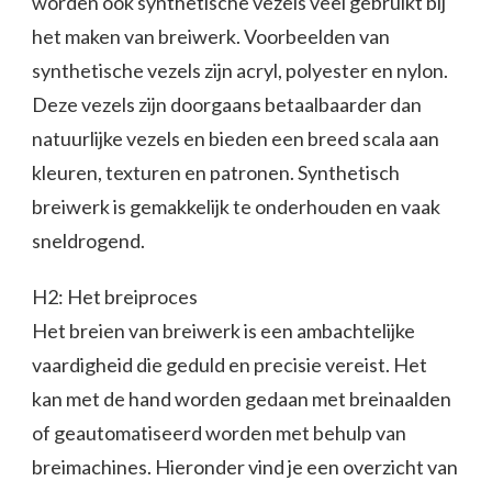
worden ook synthetische vezels veel gebruikt bij
het maken van breiwerk. Voorbeelden van
synthetische vezels zijn acryl, polyester en nylon.
Deze vezels zijn doorgaans betaalbaarder dan
natuurlijke vezels en bieden een breed scala aan
kleuren, texturen en patronen. Synthetisch
breiwerk is gemakkelijk te onderhouden en vaak
sneldrogend.
H2: Het breiproces
Het breien van breiwerk is een ambachtelijke
vaardigheid die geduld en precisie vereist. Het
kan met de hand worden gedaan met breinaalden
of geautomatiseerd worden met behulp van
breimachines. Hieronder vind je een overzicht van