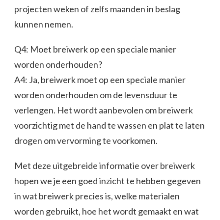
projecten weken of zelfs maanden in beslag
kunnen nemen.
Q4: Moet breiwerk op een speciale manier
worden onderhouden?
A4: Ja, breiwerk moet op een speciale manier
worden onderhouden om de levensduur te
verlengen. Het wordt aanbevolen om breiwerk
voorzichtig met de hand te wassen en plat te laten
drogen om vervorming te voorkomen.
Met deze uitgebreide informatie over breiwerk
hopen we je een goed inzicht te hebben gegeven
in wat breiwerk precies is, welke materialen
worden gebruikt, hoe het wordt gemaakt en wat