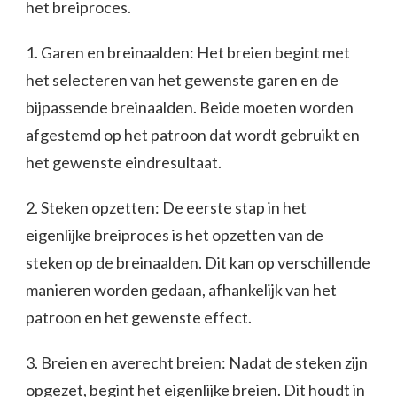
het breiproces.
1. Garen en breinaalden: Het breien begint met
het selecteren van het gewenste garen en de
bijpassende breinaalden. Beide moeten worden
afgestemd op het patroon dat wordt gebruikt en
het gewenste eindresultaat.
2. Steken opzetten: De eerste stap in het
eigenlijke breiproces is het opzetten van de
steken op de breinaalden. Dit kan op verschillende
manieren worden gedaan, afhankelijk van het
patroon en het gewenste effect.
3. Breien en averecht breien: Nadat de steken zijn
opgezet, begint het eigenlijke breien. Dit houdt in