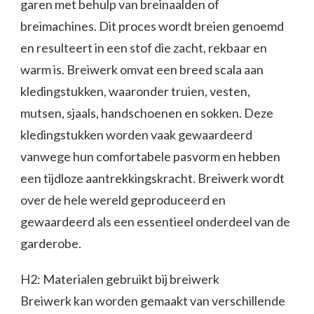
garen met behulp van breinaalden of
breimachines. Dit proces wordt breien genoemd
en resulteert in een stof die zacht, rekbaar en
warm is. Breiwerk omvat een breed scala aan
kledingstukken, waaronder truien, vesten,
mutsen, sjaals, handschoenen en sokken. Deze
kledingstukken worden vaak gewaardeerd
vanwege hun comfortabele pasvorm en hebben
een tijdloze aantrekkingskracht. Breiwerk wordt
over de hele wereld geproduceerd en
gewaardeerd als een essentieel onderdeel van de
garderobe.
H2: Materialen gebruikt bij breiwerk
Breiwerk kan worden gemaakt van verschillende