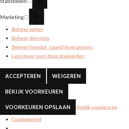
Statistieken
Marketing
Marketing
Beheer opties
Beheer diensten
Beheer {vendor_count} leveranciers
Lees meer over deze doeleinden
ACCEPTEREN
WEIGEREN
BEKIJK VOORKEUREN
VOORKEUREN OPSLAAN
Bekijk voorkeuren
Cookiebeleid