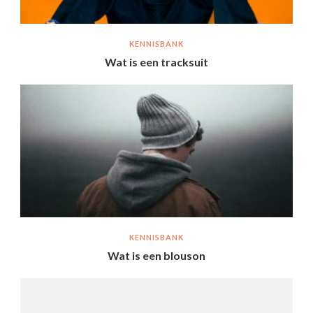
KENNISBANK
Wat is een tracksuit
KENNISBANK
Wat is een blouson