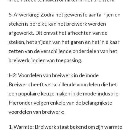
5. Afwerking: Zodra het gewenste aantal rijen en
steken is bereikt, kan het breiwerk worden
afgewerkt. Dit omvat het afhechten van de
steken, het snijden van het garen en het in elkaar
zetten van de verschillende onderdelen van het
breiwerk, indien van toepassing.
H2: Voordelen van breiwerk in de mode
Breiwerk heeft verschillende voordelen die het
een populaire keuze maken in de mode-industrie.
Hieronder volgen enkele van de belangrijkste
voordelen van breiwerk:
1. Warmte: Breiwerk staat bekend om zijn warmte