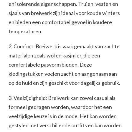
en isolerende eigenschappen. Truien, vesten en
sjaals van breiwerk zijn ideaal voor koude winters
en bieden een comfortabel gevoel in koudere
temperaturen.
2. Comfort: Breiwerk is vaak gemaakt van zachte
materialen zoals wol en kasjmier, die een
comfortabele pasvorm bieden. Deze
kledingstukken voelen zacht en aangenaam aan
op de huid en zijn geschikt voor dagelijks gebruik.
3. Veelzijdigheid: Breiwerk kan zowel casual als
formeel gedragen worden, waardoor het een
veelzijdige keuze is in de mode. Het kan worden
gestyled met verschillende outfits en kan worden