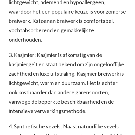
lichtgewicht, ademend en hypoallergeen,
waardoor het een populaire keuze is voor zomerse
breiwerk. Katoenen breiwerk is comfortabel,
vochtabsorberend en gemakkelijk te
onderhouden.
3. Kasjmier: Kasjmier is afkomstig van de
kasjmiergeit en staat bekend om zijn ongelooflijke
zachtheid en luxe uitstraling. Kasjmier breiwerk is
lichtgewicht, warm en duurzaam. Het is echter
ook kostbaarder dan andere garensoorten,
vanwege de beperkte beschikbaarheid en de
intensieve verwerkingsmethode.
4. Synthetische vezels: Naast natuurlijke vezels