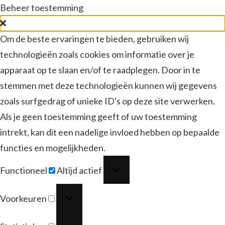
Beheer toestemming
Om de beste ervaringen te bieden, gebruiken wij
technologieën zoals cookies om informatie over je
apparaat op te slaan en/of te raadplegen. Door in te
stemmen met deze technologieën kunnen wij gegevens
zoals surfgedrag of unieke ID's op deze site verwerken.
Als je geen toestemming geeft of uw toestemming
intrekt, kan dit een nadelige invloed hebben op bepaalde
functies en mogelijkheden.
Functioneel
Functioneel
Altijd actief
Voorkeuren
Voorkeuren
Statistieken