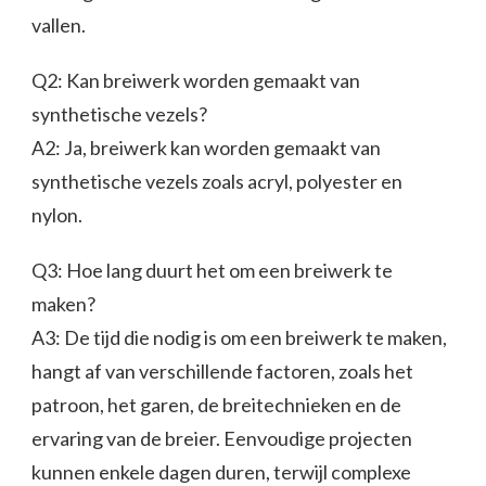
vallen.
Q2: Kan breiwerk worden gemaakt van
synthetische vezels?
A2: Ja, breiwerk kan worden gemaakt van
synthetische vezels zoals acryl, polyester en
nylon.
Q3: Hoe lang duurt het om een breiwerk te
maken?
A3: De tijd die nodig is om een breiwerk te maken,
hangt af van verschillende factoren, zoals het
patroon, het garen, de breitechnieken en de
ervaring van de breier. Eenvoudige projecten
kunnen enkele dagen duren, terwijl complexe