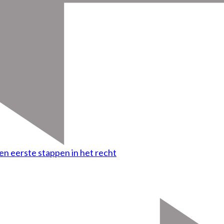
en eerste stappen in het recht