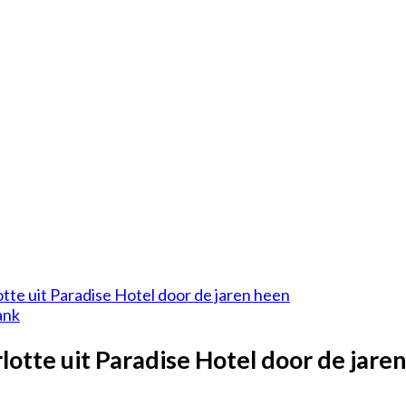
tte uit Paradise Hotel door de jaren heen
ank
otte uit Paradise Hotel door de jare