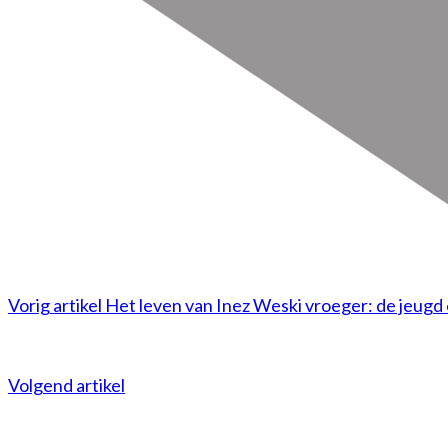
Vorig artikel
Het leven van Inez Weski vroeger: de jeugd 
Volgend artikel