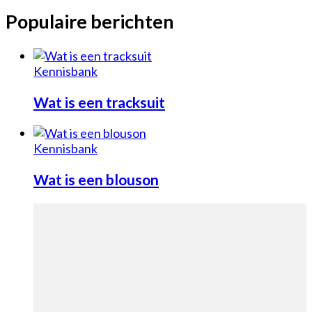
Populaire berichten
Kennisbank
Wat is een tracksuit
Kennisbank
Wat is een blouson