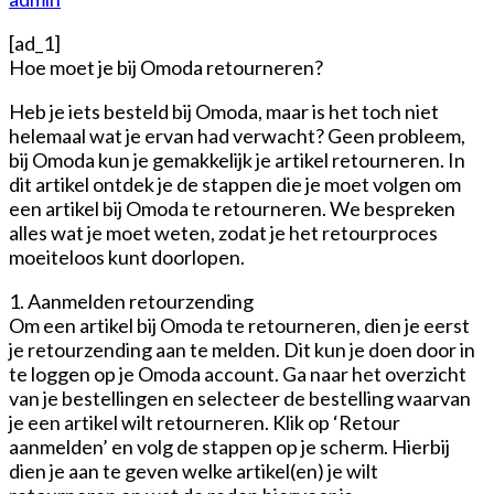
[ad_1]
Hoe moet je bij Omoda retourneren?
Heb je iets besteld bij Omoda, maar is het toch niet
helemaal wat je ervan had verwacht? Geen probleem,
bij Omoda kun je gemakkelijk je artikel retourneren. In
dit artikel ontdek je de stappen die je moet volgen om
een artikel bij Omoda te retourneren. We bespreken
alles wat je moet weten, zodat je het retourproces
moeiteloos kunt doorlopen.
1. Aanmelden retourzending
Om een artikel bij Omoda te retourneren, dien je eerst
je retourzending aan te melden. Dit kun je doen door in
te loggen op je Omoda account. Ga naar het overzicht
van je bestellingen en selecteer de bestelling waarvan
je een artikel wilt retourneren. Klik op ‘Retour
aanmelden’ en volg de stappen op je scherm. Hierbij
dien je aan te geven welke artikel(en) je wilt