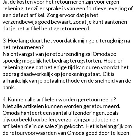
Ja, de kosten voor het retourneren zijn voor eigen
rekening, tenzij er sprake is van een foutieve levering of
een defect artikel. Zorg ervoor dat je het
verzendbewijs goed bewaart, zodat je kunt aantonen
dat je het artikel hebt geretourneerd.
3. Hoe lang duurt het voordat ik mijn geld terugkrijg na
het retourneren?
Na ontvangst van je retourzending zal Omoda zo
spoedig mogelijk het bedrag terugstorten. Houd er
rekening mee dat het enige tijd kan duren voordat het
bedrag daadwerkelijk op je rekening staat. Dit is
afhankelijk van je betaalmethode en de snelheid van de
bank.
4. Kunnen alle artikelen worden geretourneerd?
Niet alle artikelen kunnen worden geretourneerd.
Omoda hanteert een aantal uitzonderingen, zoals
bijvoorbeeld oorbellen, verzorgingsproducten en
artikelen die in de sale zijn gekocht. Het is belangrijk om
de retourvoorwaarden van Omoda goed door te lezen