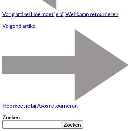
Vorig artikel
Hoe moet je bij Wehkamp retourneren
Volgend artikel
Hoe moet je bij Asos retourneren
Zoeken
Zoeken