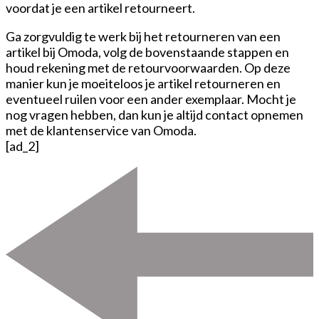
voordat je een artikel retourneert.
Ga zorgvuldig te werk bij het retourneren van een
artikel bij Omoda, volg de bovenstaande stappen en
houd rekening met de retourvoorwaarden. Op deze
manier kun je moeiteloos je artikel retourneren en
eventueel ruilen voor een ander exemplaar. Mocht je
nog vragen hebben, dan kun je altijd contact opnemen
met de klantenservice van Omoda.
[ad_2]