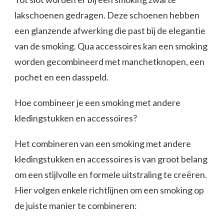
lakschoenen gedragen. Deze schoenen hebben
een glanzende afwerking die past bij de elegantie
van de smoking. Qua accessoires kan een smoking
worden gecombineerd met manchetknopen, een
pochet en een dasspeld.
Hoe combineer je een smoking met andere
kledingstukken en accessoires?
Het combineren van een smoking met andere
kledingstukken en accessoires is van groot belang
om een stijlvolle en formele uitstraling te creëren.
Hier volgen enkele richtlijnen om een smoking op
de juiste manier te combineren: