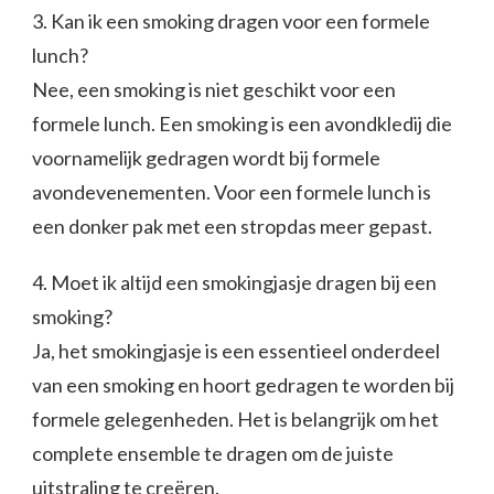
3. Kan ik een smoking dragen voor een formele
lunch?
Nee, een smoking is niet geschikt voor een
formele lunch. Een smoking is een avondkledij die
voornamelijk gedragen wordt bij formele
avondevenementen. Voor een formele lunch is
een donker pak met een stropdas meer gepast.
4. Moet ik altijd een smokingjasje dragen bij een
smoking?
Ja, het smokingjasje is een essentieel onderdeel
van een smoking en hoort gedragen te worden bij
formele gelegenheden. Het is belangrijk om het
complete ensemble te dragen om de juiste
uitstraling te creëren.