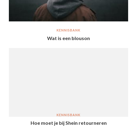
KENNISBANK
Wat is een blouson
KENNISBANK
Hoe moet je bij Shein retourneren