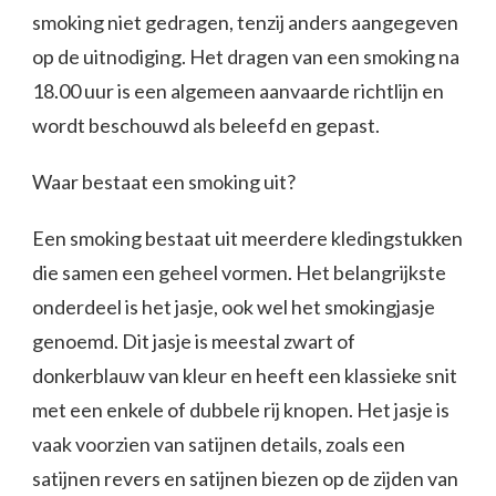
smoking niet gedragen, tenzij anders aangegeven
op de uitnodiging. Het dragen van een smoking na
18.00 uur is een algemeen aanvaarde richtlijn en
wordt beschouwd als beleefd en gepast.
Waar bestaat een smoking uit?
Een smoking bestaat uit meerdere kledingstukken
die samen een geheel vormen. Het belangrijkste
onderdeel is het jasje, ook wel het smokingjasje
genoemd. Dit jasje is meestal zwart of
donkerblauw van kleur en heeft een klassieke snit
met een enkele of dubbele rij knopen. Het jasje is
vaak voorzien van satijnen details, zoals een
satijnen revers en satijnen biezen op de zijden van