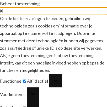
Beheer toestemming
Om de beste ervaringen te bieden, gebruiken wij
technologieën zoals cookies om informatie over je
apparaat op te slaan en/of te raadplegen. Door in te
stemmen met deze technologieën kunnen wij gegevens
zoals surfgedrag of unieke ID's op deze site verwerken.
Als je geen toestemming geeft of uw toestemming
intrekt, kan dit een nadelige invloed hebben op bepaalde
functies en mogelijkheden.
Functioneel
Functioneel
Altijd actief
Voorkeuren
Voorkeuren
Statistieken