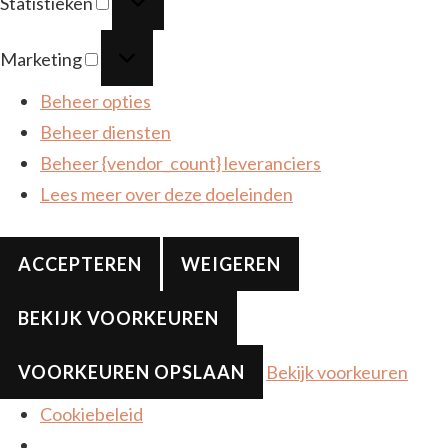
Statistieken
Marketing
Marketing
Beheer opties
Beheer diensten
Beheer {vendor_count} leveranciers
Lees meer over deze doeleinden
ACCEPTEREN
WEIGEREN
BEKIJK VOORKEUREN
VOORKEUREN OPSLAAN
Bekijk voorkeuren
Cookiebeleid