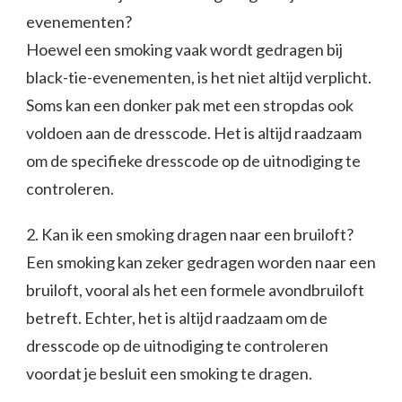
evenementen?
Hoewel een smoking vaak wordt gedragen bij
black-tie-evenementen, is het niet altijd verplicht.
Soms kan een donker pak met een stropdas ook
voldoen aan de dresscode. Het is altijd raadzaam
om de specifieke dresscode op de uitnodiging te
controleren.
2. Kan ik een smoking dragen naar een bruiloft?
Een smoking kan zeker gedragen worden naar een
bruiloft, vooral als het een formele avondbruiloft
betreft. Echter, het is altijd raadzaam om de
dresscode op de uitnodiging te controleren
voordat je besluit een smoking te dragen.