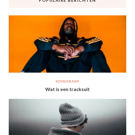
POPULAIRE BERICHTEN
KENNISBANK
Wat is een tracksuit