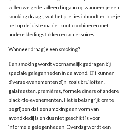
zullen we gedetailleerd ingaan op wanneer je een
smoking draagt, wat het precies inhoudt en hoe je
het op de juiste manier kunt combineren met
andere kledingstukken en accessoires.
Wanneer draag je een smoking?
Een smoking wordt voornamelijk gedragen bij
speciale gelegenheden in de avond. Dit kunnen
diverse evenementen zijn, zoals bruiloften,
galafeesten, premières, formele diners of andere
black-tie-evenementen. Het is belangrijk om te
begrijpen dat een smoking een vorm van
avondkledij is en dus niet geschikt is voor
informele gelegenheden. Overdag wordt een