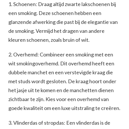
1. Schoenen: Draag altijd zwarte lakschoenen bij
een smoking. Deze schoenen hebben een
glanzende afwerking die past bij de elegantie van
de smoking. Vermijd het dragen van andere
kleuren schoenen, zoals bruin of wit.
2. Overhemd: Combineer een smoking met een
wit smokingoverhemd. Dit overhemd heeft een
dubbele manchet en een verstevigde kraag die
met studs wordt gesloten. De kraag hoort onder
het jasje uit te komen en de manchetten dienen
zichtbaar te zijn. Kies voor een overhemd van
goede kwaliteit om een luxe uitstraling te creëren.
3. Vlinderdas of stropdas: Een vlinderdas is de