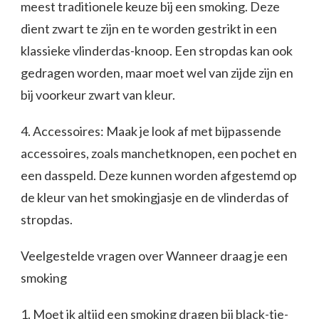
meest traditionele keuze bij een smoking. Deze
dient zwart te zijn en te worden gestrikt in een
klassieke vlinderdas-knoop. Een stropdas kan ook
gedragen worden, maar moet wel van zijde zijn en
bij voorkeur zwart van kleur.
4. Accessoires: Maak je look af met bijpassende
accessoires, zoals manchetknopen, een pochet en
een dasspeld. Deze kunnen worden afgestemd op
de kleur van het smokingjasje en de vlinderdas of
stropdas.
Veelgestelde vragen over Wanneer draag je een
smoking
1. Moet ik altijd een smoking dragen bij black-tie-