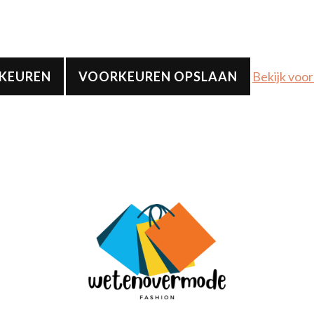
RKEUREN
VOORKEUREN OPSLAAN
Bekijk voo