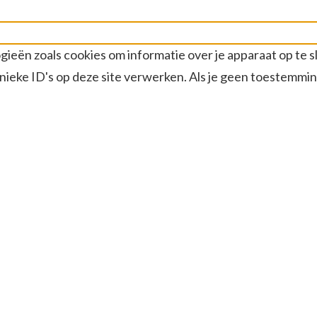
gieën zoals cookies om informatie over je apparaat op te 
ieke ID's op deze site verwerken. Als je geen toestemmin