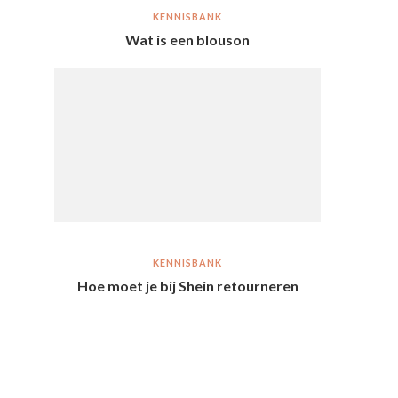
KENNISBANK
Wat is een blouson
KENNISBANK
Hoe moet je bij Shein retourneren