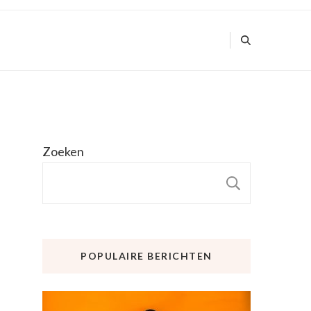
Zoeken
ZOEKE
POPULAIRE BERICHTEN