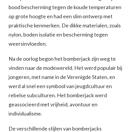
bood bescherming tegen de koude temperaturen
op grote hoogte en had een slim ontwerp met
praktische kenmerken. De dikke materialen, zoals
nylon, boden isolatie en bescherming tegen
weersinvloeden.
Na de oorlog begon het bomberjack zijn weg te
vinden naar de modewereld. Het werd populair bij
jongeren, met name in de Verenigde Staten, en
werd al snel een symbool van jeugdcultuur en
rebelse subculturen. Het bomberjack werd
geassocieerd met vrijheid, avontuur en
individualisme.
De verschillende stijlen van bomberjacks