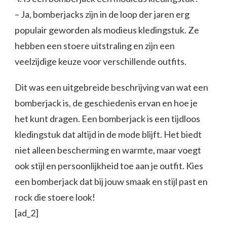
– Ja, bomberjacks zijn in de loop der jaren erg
populair geworden als modieus kledingstuk. Ze
hebben een stoere uitstraling en zijn een
veelzijdige keuze voor verschillende outfits.
Dit was een uitgebreide beschrijving van wat een
bomberjack is, de geschiedenis ervan en hoe je
het kunt dragen. Een bomberjack is een tijdloos
kledingstuk dat altijd in de mode blijft. Het biedt
niet alleen bescherming en warmte, maar voegt
ook stijl en persoonlijkheid toe aan je outfit. Kies
een bomberjack dat bij jouw smaak en stijl past en
rock die stoere look!
[ad_2]