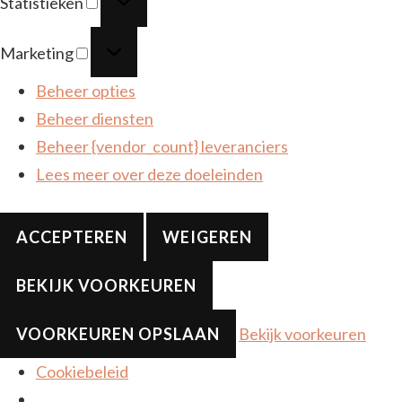
Statistieken
Marketing
Marketing
Beheer opties
Beheer diensten
Beheer {vendor_count} leveranciers
Lees meer over deze doeleinden
ACCEPTEREN
WEIGEREN
BEKIJK VOORKEUREN
VOORKEUREN OPSLAAN
Bekijk voorkeuren
Cookiebeleid