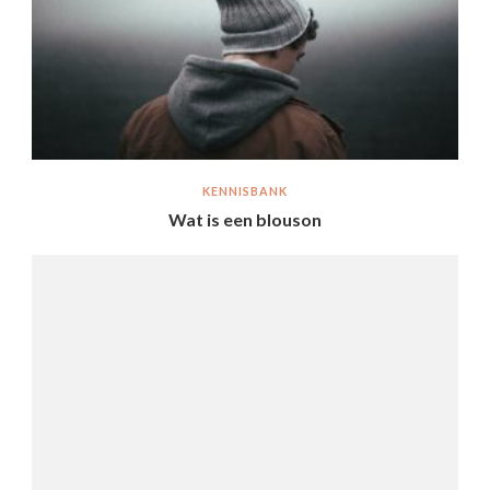
KENNISBANK
Wat is een blouson