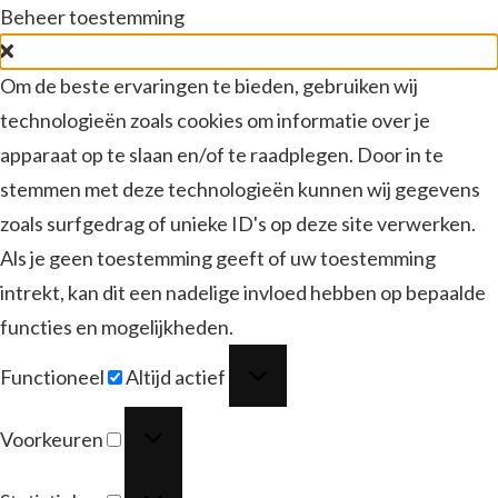
Beheer toestemming
Om de beste ervaringen te bieden, gebruiken wij
technologieën zoals cookies om informatie over je
apparaat op te slaan en/of te raadplegen. Door in te
stemmen met deze technologieën kunnen wij gegevens
zoals surfgedrag of unieke ID's op deze site verwerken.
Als je geen toestemming geeft of uw toestemming
intrekt, kan dit een nadelige invloed hebben op bepaalde
functies en mogelijkheden.
Functioneel
Functioneel
Altijd actief
Voorkeuren
Voorkeuren
Statistieken