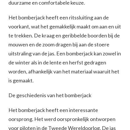
duurzame en comfortabele keuze.
Het bomberjack heeft een ritssluiting aan de
voorkant, wat het gemakkelijk maakt om aan en uit
te trekken. De kraag en geribbelde boorden bij de
mouwen en de zoom dragen bij aan de stoere
uitstraling van de jas. Een bomberjack kan zowel in
de winter als in de lente en herfst gedragen
worden, afhankelijk van het materiaal waaruit het
is gemaakt.
De geschiedenis van het bomberjack
Het bomberjack heeft een interessante
oorsprong. Het werd oorspronkelijk ontworpen
voor piloten in de Tweede Wereldoorlog. De jas