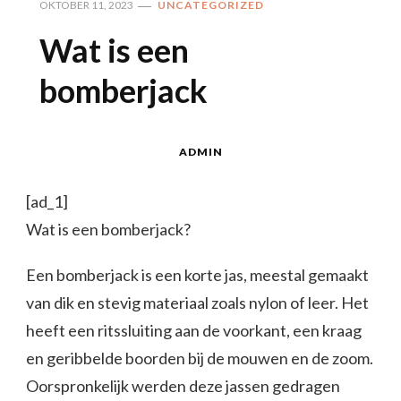
OKTOBER 11, 2023
UNCATEGORIZED
Wat is een
bomberjack
ADMIN
[ad_1]
Wat is een bomberjack?
Een bomberjack is een korte jas, meestal gemaakt
van dik en stevig materiaal zoals nylon of leer. Het
heeft een ritssluiting aan de voorkant, een kraag
en geribbelde boorden bij de mouwen en de zoom.
Oorspronkelijk werden deze jassen gedragen