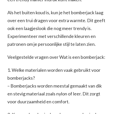
Als het buiten koud is, kun je het bomberjack laag
over een trui dragen voor extra warmte. Dit geeft
ook een laagjeslook die nog meer trendy is.
Experimenteer met verschillende kleuren en
patronen om je persoonlijke stijl te laten zien.
Veelgestelde vragen over Wat is een bomberjack:
1. Welke materialen worden vaak gebruikt voor
bomberjacks?
– Bomberjacks worden meestal gemaakt van dik
en stevig materiaal zoals nylon of leer. Dit zorgt
voor duurzaamheid en comfort.