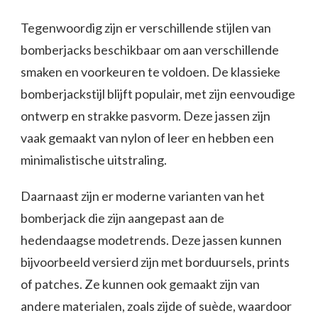
Tegenwoordig zijn er verschillende stijlen van
bomberjacks beschikbaar om aan verschillende
smaken en voorkeuren te voldoen. De klassieke
bomberjackstijl blijft populair, met zijn eenvoudige
ontwerp en strakke pasvorm. Deze jassen zijn
vaak gemaakt van nylon of leer en hebben een
minimalistische uitstraling.
Daarnaast zijn er moderne varianten van het
bomberjack die zijn aangepast aan de
hedendaagse modetrends. Deze jassen kunnen
bijvoorbeeld versierd zijn met borduursels, prints
of patches. Ze kunnen ook gemaakt zijn van
andere materialen, zoals zijde of suède, waardoor