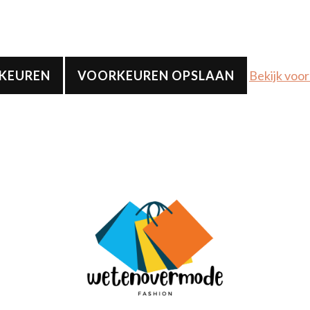
RKEUREN
VOORKEUREN OPSLAAN
Bekijk voo