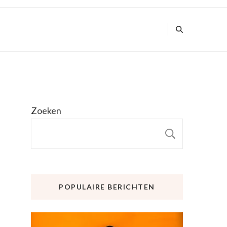
Zoeken
ZOEKE
POPULAIRE BERICHTEN