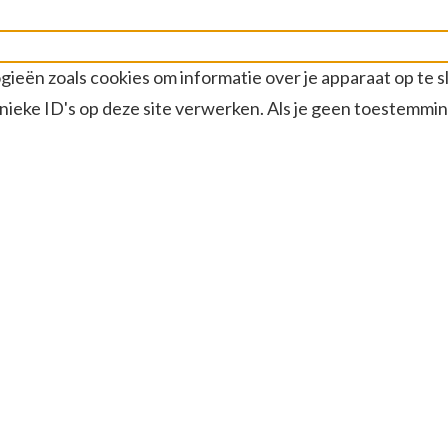
gieën zoals cookies om informatie over je apparaat op te 
ieke ID's op deze site verwerken. Als je geen toestemmin