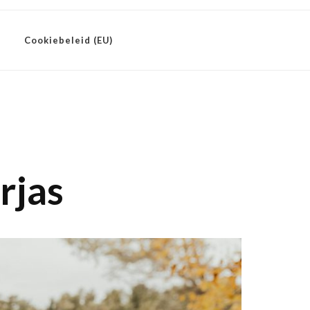
Cookiebeleid (EU)
rjas