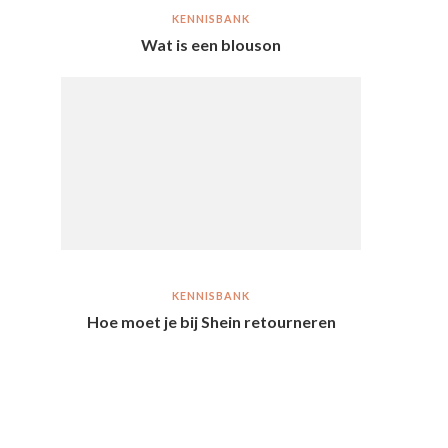
KENNISBANK
Wat is een blouson
KENNISBANK
Hoe moet je bij Shein retourneren