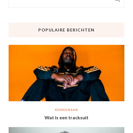
POPULAIRE BERICHTEN
KENNISBANK
Wat is een tracksuit