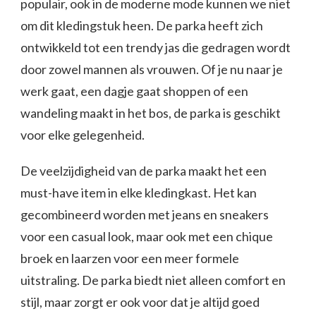
populair, ook in de moderne mode kunnen we niet
om dit kledingstuk heen. De parka heeft zich
ontwikkeld tot een trendy jas die gedragen wordt
door zowel mannen als vrouwen. Of je nu naar je
werk gaat, een dagje gaat shoppen of een
wandeling maakt in het bos, de parka is geschikt
voor elke gelegenheid.
De veelzijdigheid van de parka maakt het een
must-have item in elke kledingkast. Het kan
gecombineerd worden met jeans en sneakers
voor een casual look, maar ook met een chique
broek en laarzen voor een meer formele
uitstraling. De parka biedt niet alleen comfort en
stijl, maar zorgt er ook voor dat je altijd goed