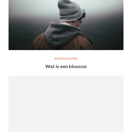
KENNISBANK
Wat is een blouson