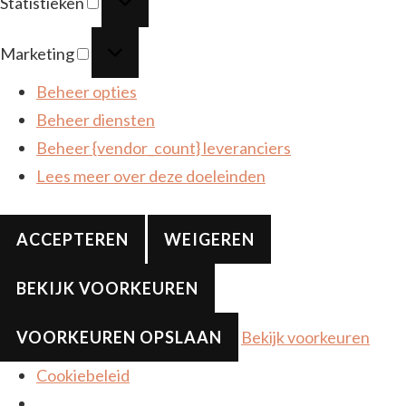
Statistieken
Marketing
Marketing
Beheer opties
Beheer diensten
Beheer {vendor_count} leveranciers
Lees meer over deze doeleinden
ACCEPTEREN
WEIGEREN
BEKIJK VOORKEUREN
VOORKEUREN OPSLAAN
Bekijk voorkeuren
Cookiebeleid