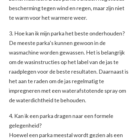
bescherming tegen wind en regen, maar zijn niet
te warm voor het warmere weer.
3. Hoe kan ik mijn parka het beste onderhouden?
De meeste parka’s kunnen gewoon in de
wasmachine worden gewassen. Het is belangrijk
om de wasinstructies op het label van de jas te
raadplegen voor de beste resultaten. Daarnaast is
het aan te raden om de jas regelmatig te
impregneren met een waterafstotende spray om
de waterdichtheid te behouden.
4. Kan ik een parka dragen naar een formele
gelegenheid?
Hoewel een parka meestal wordt gezien als een