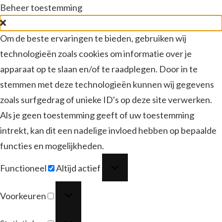
Beheer toestemming
Om de beste ervaringen te bieden, gebruiken wij
technologieën zoals cookies om informatie over je
apparaat op te slaan en/of te raadplegen. Door in te
stemmen met deze technologieën kunnen wij gegevens
zoals surfgedrag of unieke ID's op deze site verwerken.
Als je geen toestemming geeft of uw toestemming
intrekt, kan dit een nadelige invloed hebben op bepaalde
functies en mogelijkheden.
Functioneel
Functioneel
Altijd actief
Voorkeuren
Voorkeuren
Statistieken