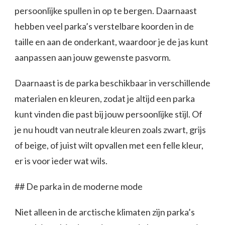
persoonlijke spullen in op te bergen. Daarnaast
hebben veel parka’s verstelbare koorden in de
taille en aan de onderkant, waardoor je de jas kunt
aanpassen aan jouw gewenste pasvorm.
Daarnaast is de parka beschikbaar in verschillende
materialen en kleuren, zodat je altijd een parka
kunt vinden die past bij jouw persoonlijke stijl. Of
je nu houdt van neutrale kleuren zoals zwart, grijs
of beige, of juist wilt opvallen met een felle kleur,
er is voor ieder wat wils.
## De parka in de moderne mode
Niet alleen in de arctische klimaten zijn parka’s