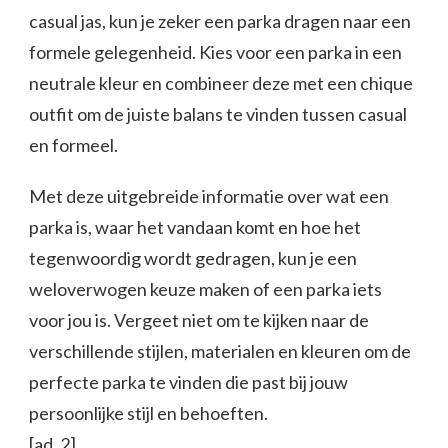
casual jas, kun je zeker een parka dragen naar een
formele gelegenheid. Kies voor een parka in een
neutrale kleur en combineer deze met een chique
outfit om de juiste balans te vinden tussen casual
en formeel.
Met deze uitgebreide informatie over wat een
parka is, waar het vandaan komt en hoe het
tegenwoordig wordt gedragen, kun je een
weloverwogen keuze maken of een parka iets
voor jou is. Vergeet niet om te kijken naar de
verschillende stijlen, materialen en kleuren om de
perfecte parka te vinden die past bij jouw
persoonlijke stijl en behoeften.
[ad_2]