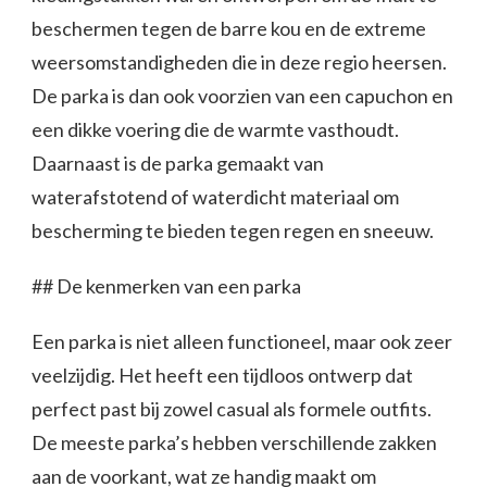
beschermen tegen de barre kou en de extreme
weersomstandigheden die in deze regio heersen.
De parka is dan ook voorzien van een capuchon en
een dikke voering die de warmte vasthoudt.
Daarnaast is de parka gemaakt van
waterafstotend of waterdicht materiaal om
bescherming te bieden tegen regen en sneeuw.
## De kenmerken van een parka
Een parka is niet alleen functioneel, maar ook zeer
veelzijdig. Het heeft een tijdloos ontwerp dat
perfect past bij zowel casual als formele outfits.
De meeste parka’s hebben verschillende zakken
aan de voorkant, wat ze handig maakt om