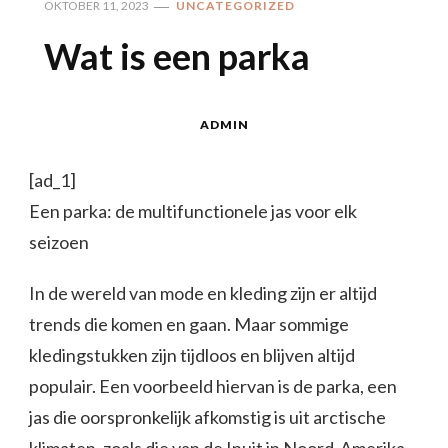
OKTOBER 11, 2023
UNCATEGORIZED
Wat is een parka
ADMIN
[ad_1]
Een parka: de multifunctionele jas voor elk
seizoen
In de wereld van mode en kleding zijn er altijd
trends die komen en gaan. Maar sommige
kledingstukken zijn tijdloos en blijven altijd
populair. Een voorbeeld hiervan is de parka, een
jas die oorspronkelijk afkomstig is uit arctische