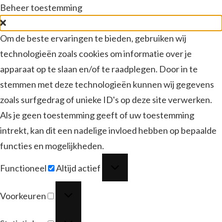
Beheer toestemming
Om de beste ervaringen te bieden, gebruiken wij
technologieën zoals cookies om informatie over je
apparaat op te slaan en/of te raadplegen. Door in te
stemmen met deze technologieën kunnen wij gegevens
zoals surfgedrag of unieke ID's op deze site verwerken.
Als je geen toestemming geeft of uw toestemming
intrekt, kan dit een nadelige invloed hebben op bepaalde
functies en mogelijkheden.
Functioneel
Functioneel
Altijd actief
Voorkeuren
Voorkeuren
Statistieken