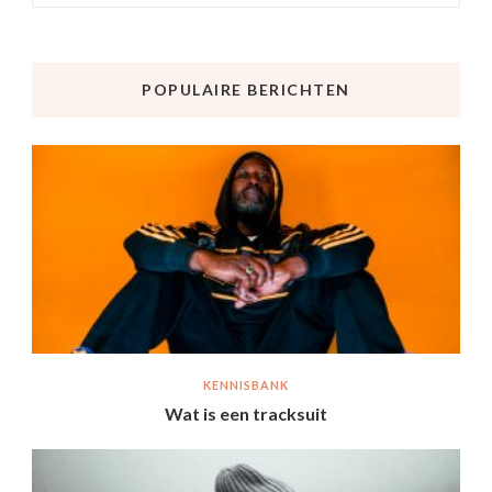
POPULAIRE BERICHTEN
KENNISBANK
Wat is een tracksuit