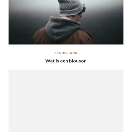
KENNISBANK
Wat is een blouson