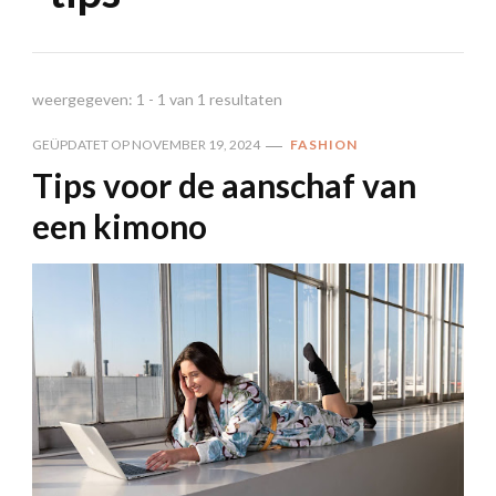
weergegeven: 1 - 1 van 1 resultaten
GEÜPDATET OP
NOVEMBER 19, 2024
FASHION
Tips voor de aanschaf van
een kimono