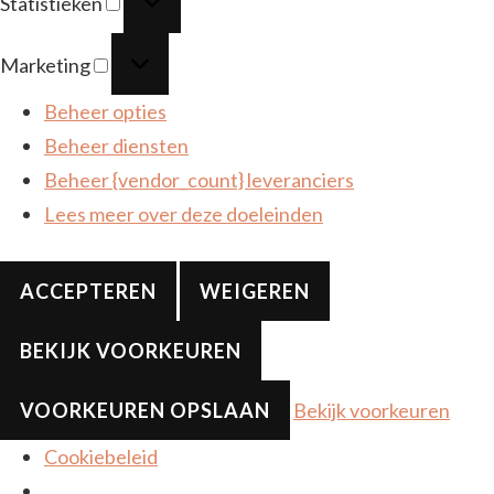
Statistieken
Marketing
Marketing
Beheer opties
Beheer diensten
Beheer {vendor_count} leveranciers
Lees meer over deze doeleinden
ACCEPTEREN
WEIGEREN
BEKIJK VOORKEUREN
VOORKEUREN OPSLAAN
Bekijk voorkeuren
Cookiebeleid