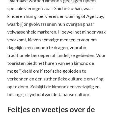
Daarnaast worden kimono’s gedragen tijdens
speciale vieringen zoals Shichi-Go-San, waar
kinderen hun groei vieren, en Coming of Age Day,
waarbij jongvolwassenen hun overgang naar
volwassenheid markeren. Hoewel het minder vaak
voorkomt, kiezen sommige mensen ervoor om
dagelijks een kimono te dragen, vooral in
traditionele beroepen of landelijke gebieden. Voor
toeristen biedt het huren van een kimono de
mogelijkheid om historische gebieden te
verkennen en een authentieke culturele ervaring
op te doen. Zo blijft de kimono een veelzijdig en
belangrijk symbool van de Japanse cultuur.
Feitjes en weetjes over de