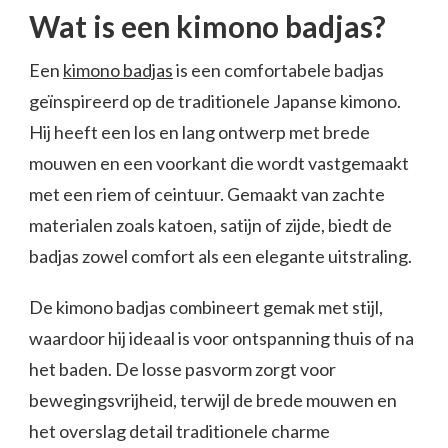
Wat is een kimono badjas?
Een
kimono badjas
is een comfortabele badjas
geïnspireerd op de traditionele Japanse kimono.
Hij heeft een los en lang ontwerp met brede
mouwen en een voorkant die wordt vastgemaakt
met een riem of ceintuur. Gemaakt van zachte
materialen zoals katoen, satijn of zijde, biedt de
badjas zowel comfort als een elegante uitstraling.
De kimono badjas combineert gemak met stijl,
waardoor hij ideaal is voor ontspanning thuis of na
het baden. De losse pasvorm zorgt voor
bewegingsvrijheid, terwijl de brede mouwen en
het overslag detail traditionele charme