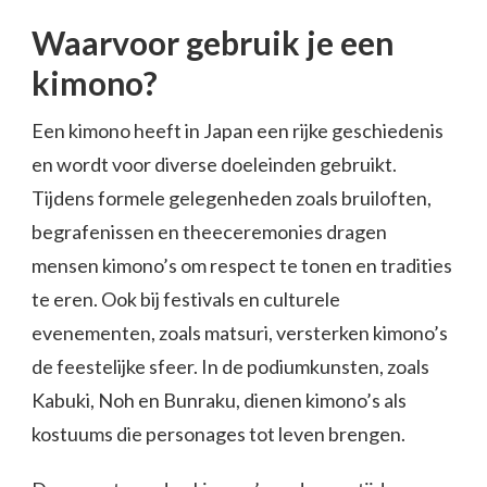
Waarvoor gebruik je een
kimono?
Een kimono heeft in Japan een rijke geschiedenis
en wordt voor diverse doeleinden gebruikt.
Tijdens formele gelegenheden zoals bruiloften,
begrafenissen en theeceremonies dragen
mensen kimono’s om respect te tonen en tradities
te eren. Ook bij festivals en culturele
evenementen, zoals matsuri, versterken kimono’s
de feestelijke sfeer. In de podiumkunsten, zoals
Kabuki, Noh en Bunraku, dienen kimono’s als
kostuums die personages tot leven brengen.