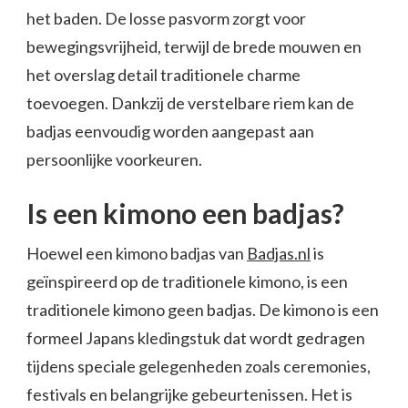
het baden. De losse pasvorm zorgt voor
bewegingsvrijheid, terwijl de brede mouwen en
het overslag detail traditionele charme
toevoegen. Dankzij de verstelbare riem kan de
badjas eenvoudig worden aangepast aan
persoonlijke voorkeuren.
Is een kimono een badjas?
Hoewel een kimono badjas van
Badjas.nl
is
geïnspireerd op de traditionele kimono, is een
traditionele kimono geen badjas. De kimono is een
formeel Japans kledingstuk dat wordt gedragen
tijdens speciale gelegenheden zoals ceremonies,
festivals en belangrijke gebeurtenissen. Het is