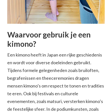
Waarvoor gebruik je een
kimono?
Een kimono heeft in Japan een rijke geschiedenis
en wordt voor diverse doeleinden gebruikt.
Tijdens formele gelegenheden zoals bruiloften,
begrafenissen en theeceremonies dragen
mensen kimono’s om respect te tonen en tradities
te eren. Ook bij festivals en culturele
evenementen, zoals matsuri, versterken kimono’s
de feestelijke sfeer. In de podiumkunsten, zoals