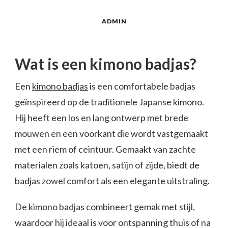
ADMIN
Wat is een kimono badjas?
Een
kimono badjas
is een comfortabele badjas
geïnspireerd op de traditionele Japanse kimono.
Hij heeft een los en lang ontwerp met brede
mouwen en een voorkant die wordt vastgemaakt
met een riem of ceintuur. Gemaakt van zachte
materialen zoals katoen, satijn of zijde, biedt de
badjas zowel comfort als een elegante uitstraling.
De kimono badjas combineert gemak met stijl,
waardoor hij ideaal is voor ontspanning thuis of na