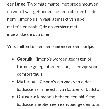
een lange, T-vormige mantel met brede mouwen
en wordt vastgebonden met een obi, een brede
riem. Kimono’s zijn vaak gemaakt van luxe
materialen zoals zijde en versierd met
ingewikkelde patronen.
Verschillen tussen een kimono en een badjas:
Gebruik
: Kimono’s worden gedragen bij
formele gelegenheden; badjassen zijn voor
comfort thuis.
Materiaal
: Kimono’s zijn vaak van zijde;
badjassen zijn meestal van katoen of badstof.
Ontwerp
: Kimono’s hebben een obi-riem;
badjassen hebben een eenvoudige ceintuur.