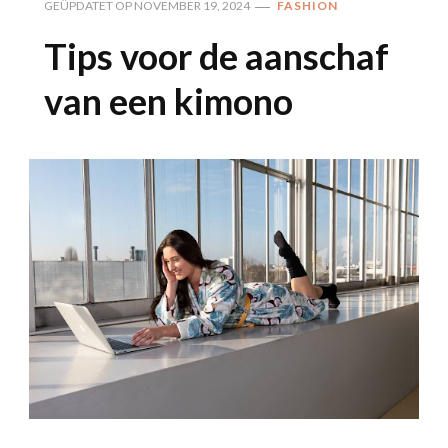
GEÜPDATET OP
NOVEMBER 19, 2024
FASHION
Tips voor de aanschaf
van een kimono