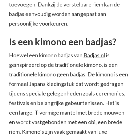
toevoegen. Dankzij de verstelbare riem kan de
badjas eenvoudig worden aangepast aan
persoonlijke voorkeuren.
Is een kimono een badjas?
Hoewel een kimono badjas van
Badjas.nl
is
geïnspireerd op de traditionele kimono, is een
traditionele kimono geen badjas. De kimono is een
formeel Japans kledingstuk dat wordt gedragen
tijdens speciale gelegenheden zoals ceremonies,
festivals en belangrijke gebeurtenissen. Het is
een lange, T-vormige mantel met brede mouwen
en wordt vastgebonden met een obi, een brede
riem. Kimono’s zijn vaak gemaakt van luxe