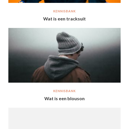
KENNISBANK
Wat is een tracksuit
KENNISBANK
Wat is een blouson