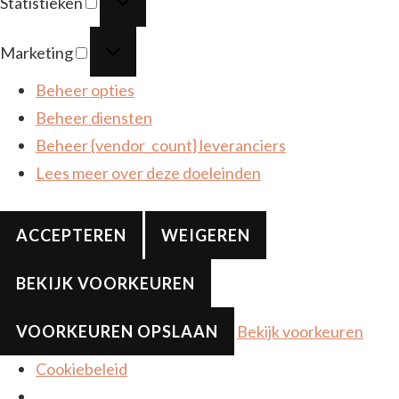
Statistieken
Marketing
Marketing
Beheer opties
Beheer diensten
Beheer {vendor_count} leveranciers
Lees meer over deze doeleinden
ACCEPTEREN
WEIGEREN
BEKIJK VOORKEUREN
VOORKEUREN OPSLAAN
Bekijk voorkeuren
Cookiebeleid