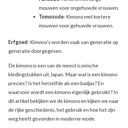
mouwen voor ongehuwde vrouwen.
Tomosode
: Kimono met kortere
mouwen voor gehuwde vrouwen.
Erfgoed
: Kimono’s worden vaak van generatie op
generatie doorgegeven.
De kimono is een van de meest iconische
kledingstukken uit Japan. Maar wat is een kimono
precies? Is het hetzelfde als een badjas? En
waarvoor wordt een kimono eigenlijk gebruikt? In
dit artikel bekijken we de kimono en kijken we naar
de rijke geschiedenis, het gebruik en hoe het zijn
weg heeft gevonden in moderne mode.