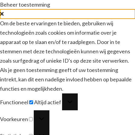
Beheer toestemming
Om de beste ervaringen te bieden, gebruiken wij
technologieën zoals cookies om informatie over je
apparaat op te slaan en/of te raadplegen. Door in te
stemmen met deze technologieën kunnen wij gegevens
zoals surfgedrag of unieke ID's op deze site verwerken.
Als je geen toestemming geeft of uw toestemming
intrekt, kan dit een nadelige invloed hebben op bepaalde
functies en mogelijkheden.
Functioneel
Functioneel
Altijd actief
Voorkeuren
Voorkeuren
Statistieken