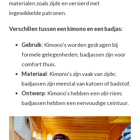
materialen zoals zijde en versierd met
ingewikkelde patronen.
Verschillen tussen een kimono en een badjas:
Gebruik
: Kimono’s worden gedragen bij
formele gelegenheden; badjassen zijn voor
comfort thuis.
Materiaal
: Kimono’s zijn vaak van zijde;
badjassen zijn meestal van katoen of badstof.
Ontwerp
: Kimono’s hebben een obi-riem;
badjassen hebben een eenvoudige ceintuur.